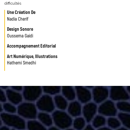
difficultés
Une Création De
Nadia Cherif
Design Sonore
Oussema Gaidi
Accompagnement Editorial
Art Numérique, Illustrations
Hathemi Smedhi