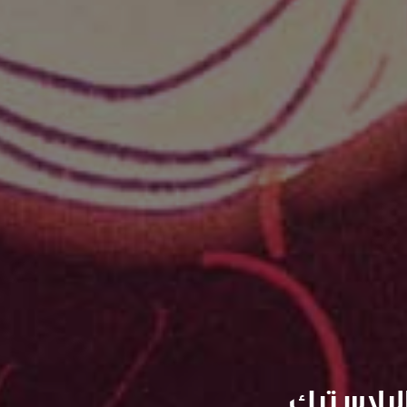
لبلاستيك