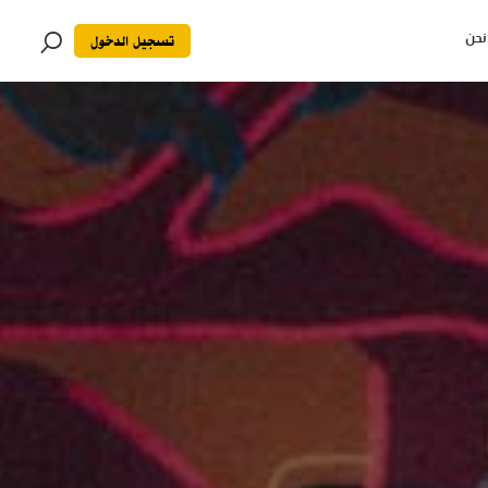
تسجيل الدخول
نحن