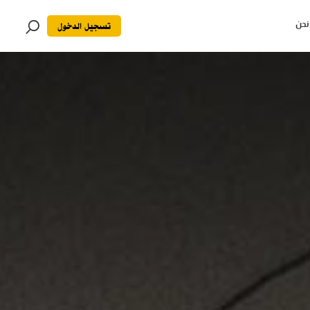
تسجيل الدخول
نحن