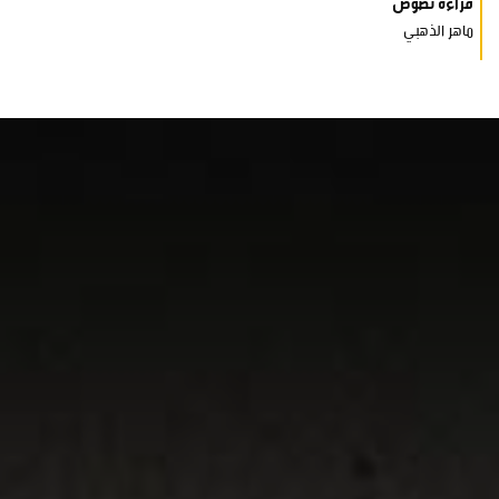
قراءة نصوص
ماهر الذهبي