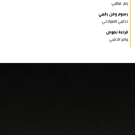
ريم عمامي
رسوم وفن رقمي
حذامي الصمادحي
قراءة نصوص
ماهر الذهبي