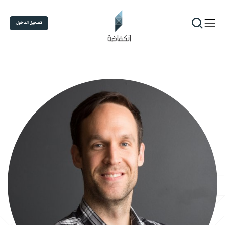
تسجيل الدخول