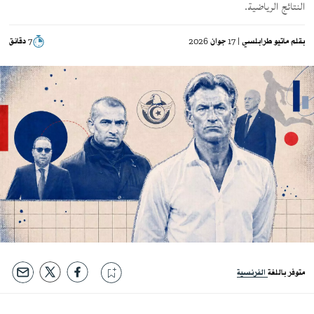
النتائج الرياضية.
بقلم
ماتيو طرابلسي
| 17 جوان 2026
7 دقائق
متوفر باللغة
الفرنسية