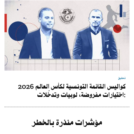
تحقيق
كواليس القائمة التونسية لكأس العالم 2026
:اختيارات مفروضة، لوبيات وتدخّلات
مؤشرات منذرة بالخطر