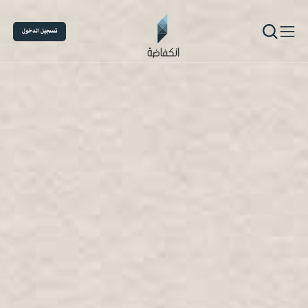
تسجيل الدخول