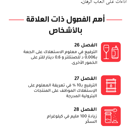
أداءات على ألعاب الرهان.