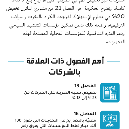
كاملة. وتقترح الحكومة في الفصل 21 من مشروع القانون تخفيض
20% في معلوم الإستهلاك لدراجات الكواد واليخوت والمراكب
الترفيهية، واضعة ذلك ضمن تمكين مؤسسات التنشيط السياحي
ودعم القدرة التنافسية للمؤسسات المحلية المصنعة لهذه
التجهيزات.