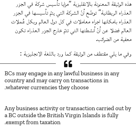
هذه الوثيقة المعنونة بالانقليزية “مزايا تأسيس شركة في الجزر
العذراء الريطانية” توضّح أنّ الشركة التي يتمّ تأسيسها في الجزر
العذراء بامكانها اجراء معاملات في كل دول العالم وبكل عُملات
العالم فضلا عن أنّ أنشطتها التي تتمّ خارج الجزر العذراء تكون
معفية من الضرائب.
وفي ما يلي مقتطف من الوثيقة كما ورد باللغة الانجليزية :
BCs may engage in any lawful business in any
country and may carry on transactions in
whatever currencies they choose.
Any business activity or transaction carried out by
a BC outside the British Virgin Islands is fully
exempt from taxation.