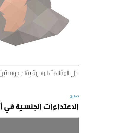
كل المقالات المحررة بقلم جوستين 
تحقيق
الاعتداءات الجنسية في أ