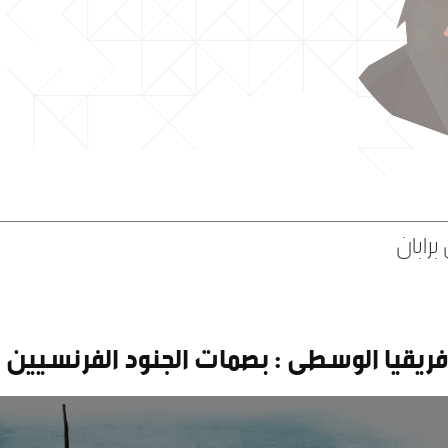
برابان
فريقيا الوسطى : بصمات الجنود الفرنسيين