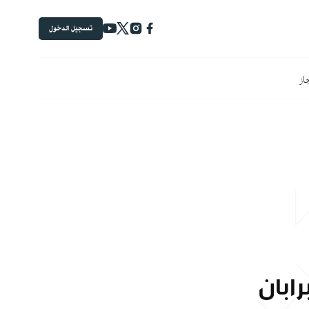
تسجيل الدخول
جاز
ابان