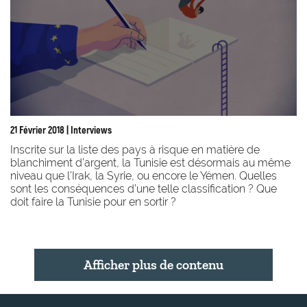
21 Février 2018
| Interviews
Inscrite sur la liste des pays à risque en matière de
blanchiment d’argent, la Tunisie est désormais au même
niveau que l’Irak, la Syrie, ou encore le Yémen. Quelles
sont les conséquences d’une telle classification ? Que
doit faire la Tunisie pour en sortir ?
Afficher plus de contenu