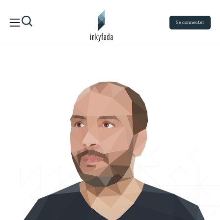
Se connecter