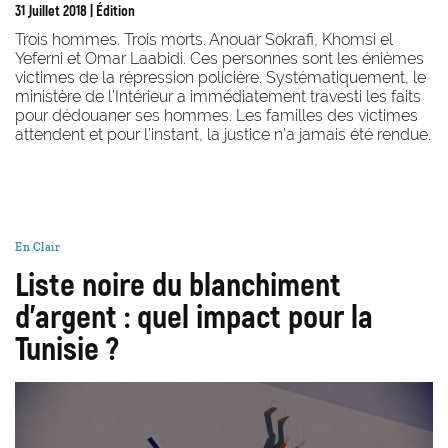
31 Juillet 2018
| Édition
Trois hommes. Trois morts. Anouar Sokrafi, Khomsi el
Yeferni et Omar Laabidi. Ces personnes sont les énièmes
victimes de la répression policière. Systématiquement, le
ministère de l’Intérieur a immédiatement travesti les faits
pour dédouaner ses hommes. Les familles des victimes
attendent et pour l’instant, la justice n’a jamais été rendue.
En Clair
Liste noire du blanchiment
d'argent : quel impact pour la
Tunisie ?