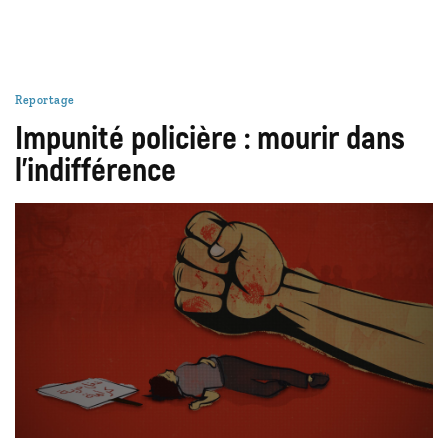
Reportage
Impunité policière : mourir dans
l’indifférence