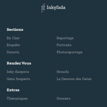
Sections
En Clair
Reportage
Enquête
Portraits
Dataviz
Photoreportage
Rendez Vous
Inky diaspora
Stouchi
Gens Suspects
Le Dessous des Dates
Extras
Thématiques
Dossiers