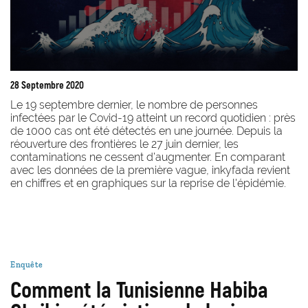
28 Septembre 2020
Le 19 septembre dernier, le nombre de personnes
infectées par le Covid-19 atteint un record quotidien : près
de 1000 cas ont été détectés en une journée
.
Depuis la
réouverture des frontières le 27 juin dernier, les
contaminations ne cessent d’augmenter. En comparant
avec les données de la première vague, inkyfada revient
en chiffres et en graphiques sur la reprise de l'épidémie.
Enquête
Comment la Tunisienne Habiba