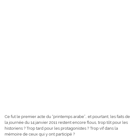
Ce fut le premier acte du “printemps arabe”… et pourtant, les faits de
la journée du 14 janvier 2011 restent encore flous, trop tôt pour les
historiens ? Trop tard pour les protagonistes ? Trop vif dans la
mémoire de ceux qui y ont participé ?