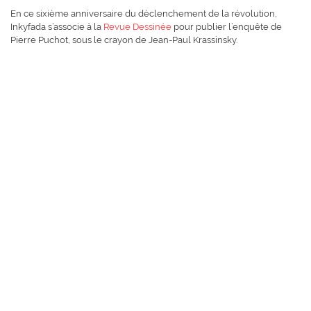
En ce sixième anniversaire du déclenchement de la révolution,
Inkyfada s’associe à la
Revue Dessinée
pour publier l’enquête de
Pierre Puchot, sous le crayon de Jean-Paul Krassinsky.