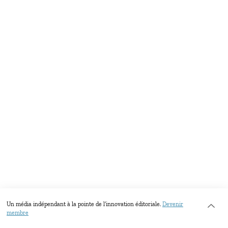
Un média indépendant à la pointe de l’innovation éditoriale.
Devenir
membre