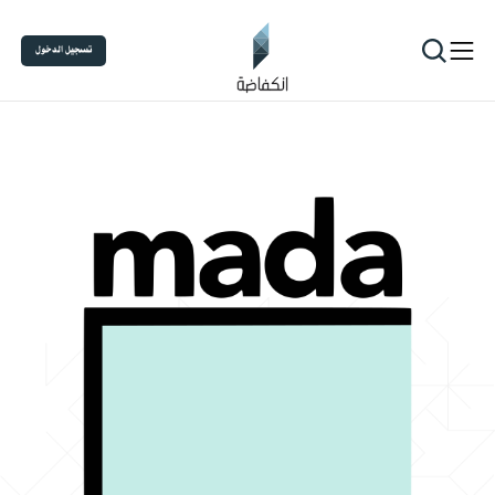
تسجيل الدخول