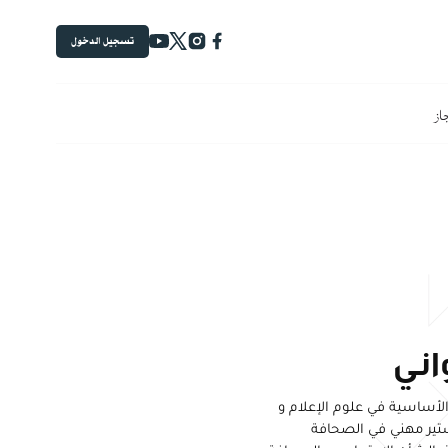
تسجيل الدخول
جاز
اني
لأساسية في علوم الإعلام و
تير مهني في الصحافة