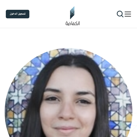
تسجيل الدخول