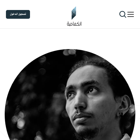
تسجيل الدخول