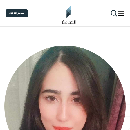
تسجيل الدخول