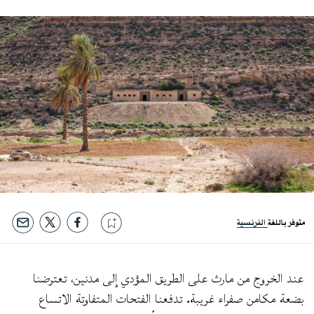
متوفر باللغة
الفرنسية
عند الخروج من مارث على الطريق المؤدي إلى مدنين، تعترضنا
بضعة مكامن صفراء غريبة. تدفعنا الفتحات المتفاوتة الاتساع